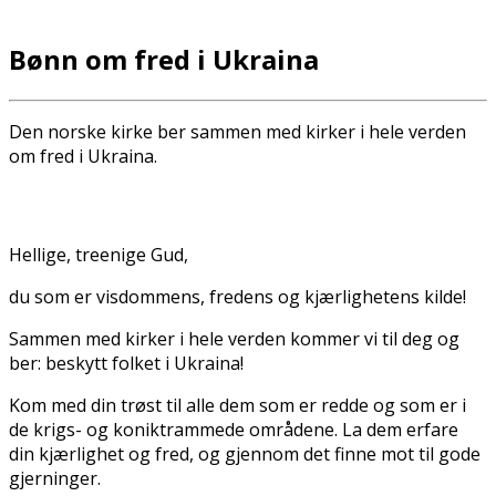
Bønn om fred i Ukraina
Den norske kirke ber sammen med kirker i hele verden
om fred i Ukraina.
Hellige, treenige Gud,
du som er visdommens, fredens og kjærlighetens kilde!
Sammen med kirker i hele verden kommer vi til deg og
ber: beskytt folket i Ukraina!
Kom med din trøst til alle dem som er redde og som er i
de krigs- og konfliktrammede områdene. La dem erfare
din kjærlighet og fred, og gjennom det finne mot til gode
gjerninger.