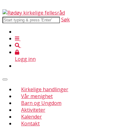
Søk
Logg inn
Kirkelige handlinger
Vår menighet
Barn og Ungdom
Aktiviteter
Kalender
Kontakt